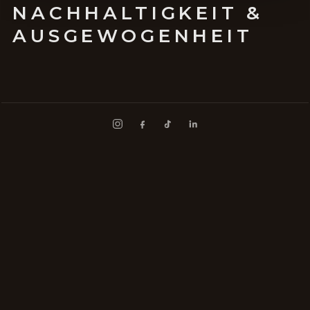
NACHHALTIGKEIT &
AUSGEWOGENHEIT