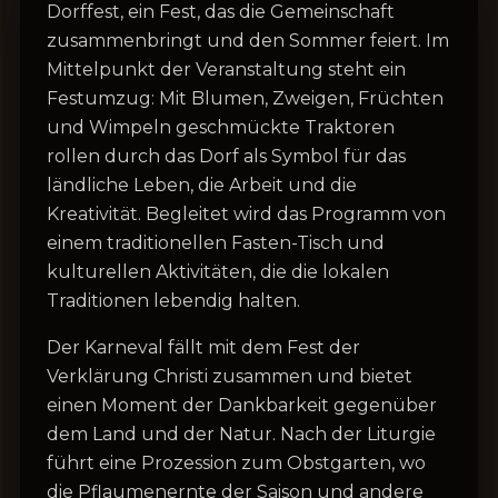
Dorffest, ein Fest, das die Gemeinschaft
zusammenbringt und den Sommer feiert. Im
Mittelpunkt der Veranstaltung steht ein
Festumzug: Mit Blumen, Zweigen, Früchten
und Wimpeln geschmückte Traktoren
rollen durch das Dorf als Symbol für das
ländliche Leben, die Arbeit und die
Kreativität. Begleitet wird das Programm von
einem traditionellen Fasten-Tisch und
kulturellen Aktivitäten, die die lokalen
Traditionen lebendig halten.
Der Karneval fällt mit dem Fest der
Verklärung Christi zusammen und bietet
einen Moment der Dankbarkeit gegenüber
dem Land und der Natur. Nach der Liturgie
führt eine Prozession zum Obstgarten, wo
die Pflaumenernte der Saison und andere