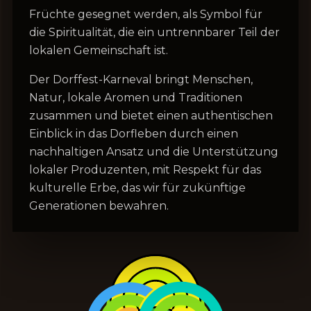
Früchte gesegnet werden, als Symbol für
die Spiritualität, die ein untrennbarer Teil der
lokalen Gemeinschaft ist.
Der Dorffest-Karneval bringt Menschen,
Natur, lokale Aromen und Traditionen
zusammen und bietet einen authentischen
Einblick in das Dorfleben durch einen
nachhaltigen Ansatz und die Unterstützung
lokaler Produzenten, mit Respekt für das
kulturelle Erbe, das wir für zukünftige
Generationen bewahren.