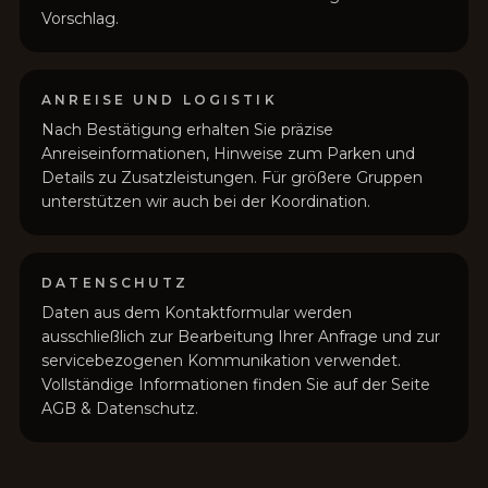
Vorschlag.
ANREISE UND LOGISTIK
Nach Bestätigung erhalten Sie präzise
Anreiseinformationen, Hinweise zum Parken und
Details zu Zusatzleistungen. Für größere Gruppen
unterstützen wir auch bei der Koordination.
DATENSCHUTZ
Daten aus dem Kontaktformular werden
ausschließlich zur Bearbeitung Ihrer Anfrage und zur
servicebezogenen Kommunikation verwendet.
Vollständige Informationen finden Sie auf der Seite
AGB & Datenschutz.