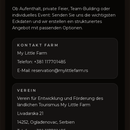
Ob Aufenthalt, private Feier, Team-Building oder
individuelles Event: Senden Sie uns die wichtigsten
Eckdaten und wir erstellen ein strukturiertes
Angebot mit passenden Optionen.
KONTAKT FARM
My Little Farm
Telefon: +381 117701485
E-Mail: reservation@mylittlefarm.rs
VEREIN
Verein für Entwicklung und Förderung des
ländlichen Tourismus My Little Farm
Livadarska 21
14252, Oglađenovac, Serbien