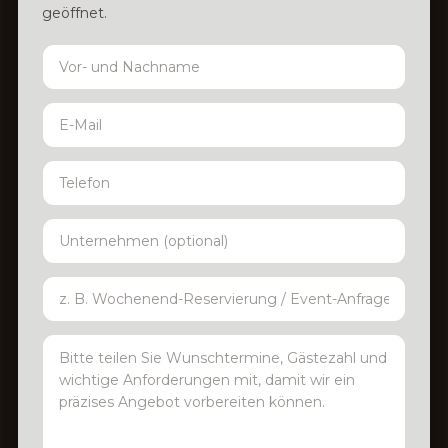
geöffnet.