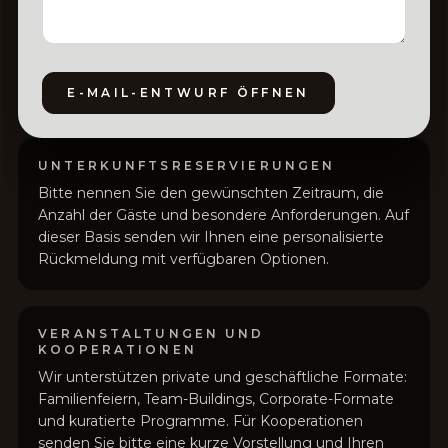
E-MAIL-ENTWURF ÖFFNEN
UNTERKUNFTSRESERVIERUNGEN
Bitte nennen Sie den gewünschten Zeitraum, die
Anzahl der Gäste und besondere Anforderungen. Auf
dieser Basis senden wir Ihnen eine personalisierte
Rückmeldung mit verfügbaren Optionen.
VERANSTALTUNGEN UND
KOOPERATIONEN
Wir unterstützen private und geschäftliche Formate:
Familienfeiern, Team-Buildings, Corporate-Formate
und kuratierte Programme. Für Kooperationen
senden Sie bitte eine kurze Vorstellung und Ihren